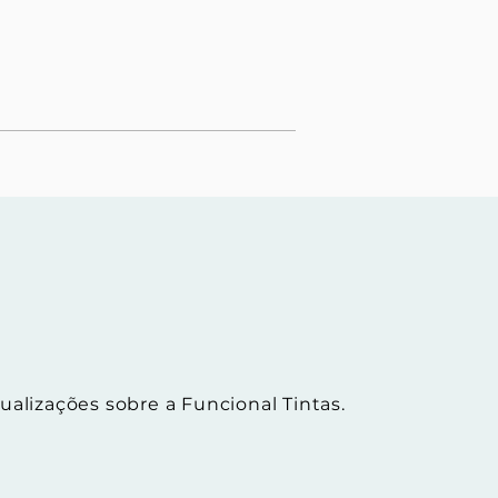
ualizações sobre a Funcional Tintas.