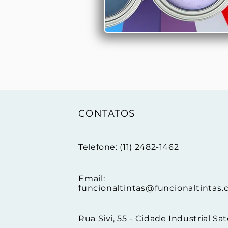
CONTATOS
Telefone: (11) 2482-1462
Email:
funcionaltintas@funcionaltintas.
Rua Sivi, 55 - Cidade Industrial Sat