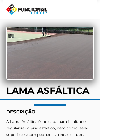
LAMA ASFÁLTICA
DESCRIÇÃO
A Lama Asfáltica é indicada para finalizar e
regularizar o piso asfáltico, bem como, selar
superfícies com pequenas trincas e fazer a